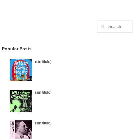
Popular Posts
(sin título)
(sin título)
(sin título)