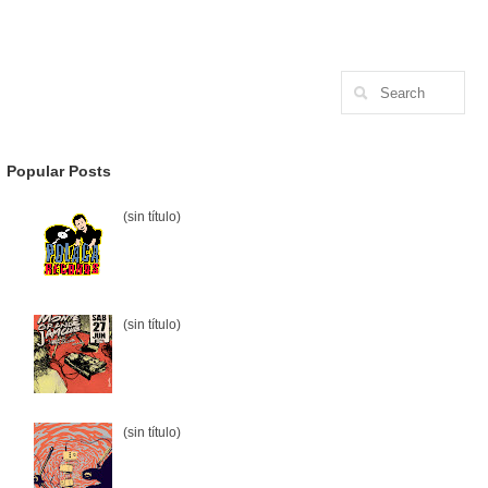
Popular Posts
(sin título)
(sin título)
(sin título)