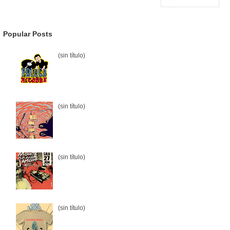
Popular Posts
(sin título)
(sin título)
(sin título)
(sin título)