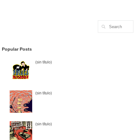
Popular Posts
(sin título)
(sin título)
(sin título)