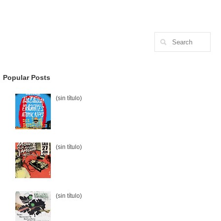
Popular Posts
(sin título)
(sin título)
(sin título)