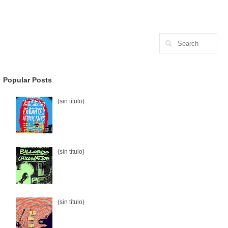
Popular Posts
(sin título)
(sin título)
(sin título)