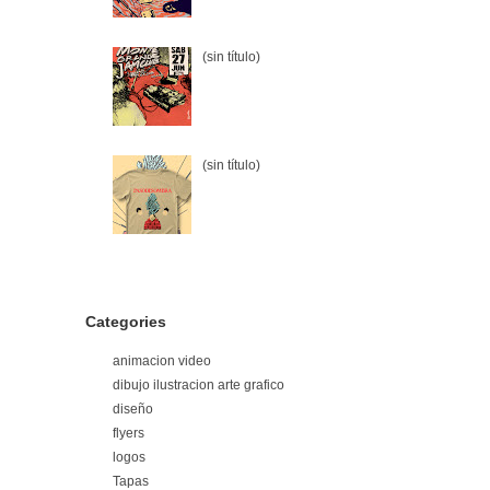
(sin título)
(sin título)
Categories
animacion video
dibujo ilustracion arte grafico
diseño
flyers
logos
Tapas