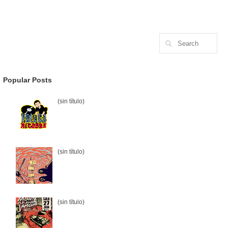
Popular Posts
(sin título)
(sin título)
(sin título)