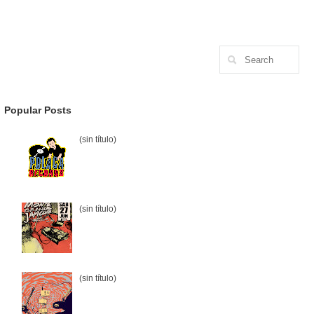
Popular Posts
(sin título)
(sin título)
(sin título)