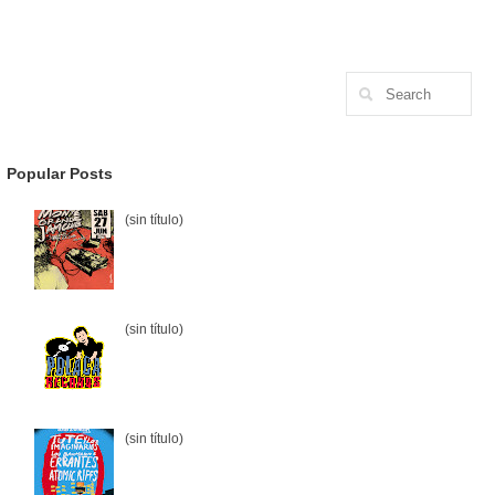
Popular Posts
(sin título)
(sin título)
(sin título)