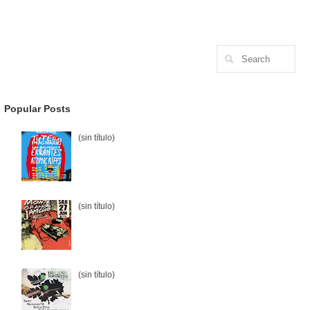
Popular Posts
(sin título)
(sin título)
(sin título)