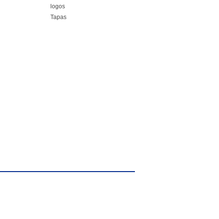
logos
Tapas