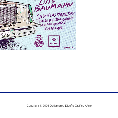
Copyright ©
2026
Dellamore / Diseño Gráfico / Arte