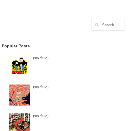
Popular Posts
(sin título)
(sin título)
(sin título)