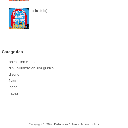
(sin título)
Categories
animacion video
dibujo ilustracion arte grafico
diseño
flyers
logos
Tapas
Copyright ©
2026
Dellamore / Diseño Gráfico / Arte