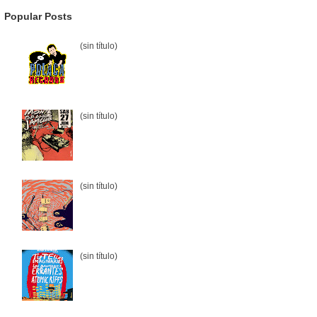
Popular Posts
(sin título)
(sin título)
(sin título)
(sin título)